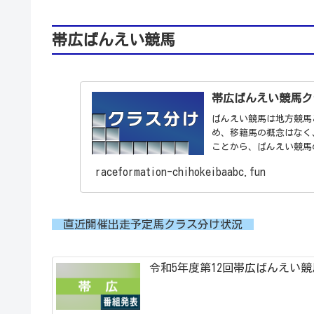
帯広ばんえい競馬
帯広ばんえい競馬ク
ばんえい競馬は地方競馬
め、移籍馬の概念はなく
ことから、ばんえい競馬
の資...
raceformation-chihokeibaabc.fun
直近開催出走予定馬クラス分け状況
令和5年度第12回帯広ばんえい競馬番組発