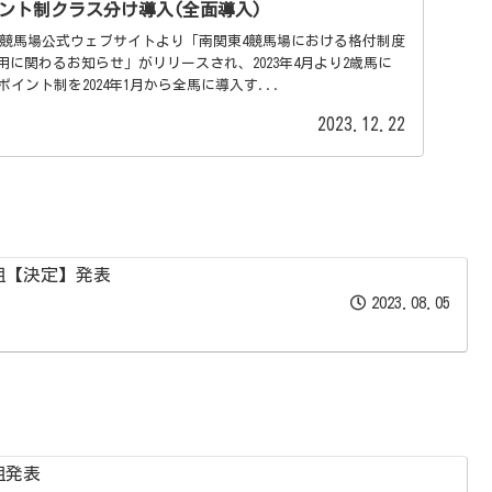
ント制クラス分け導入(全面導入)
南関東4競馬場公式ウェブサイトより「南関東4競馬場における格付制度
用に関わるお知らせ」がリリースされ、2023年4月より2歳馬に
イント制を2024年1月から全馬に導入す...
2023.12.22
組【決定】発表
2023.08.05
組発表