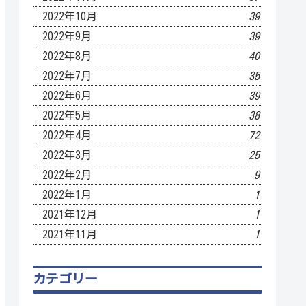
2022年10月
39
2022年9月
39
2022年8月
40
2022年7月
35
2022年6月
39
2022年5月
38
2022年4月
72
2022年3月
25
2022年2月
9
2022年1月
1
2021年12月
1
2021年11月
1
カテゴリー