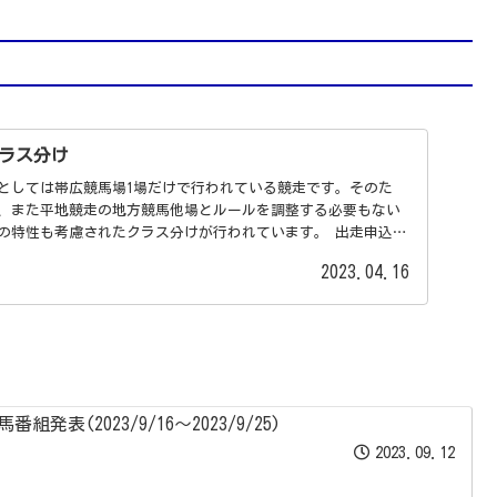
ラス分け
としては帯広競馬場1場だけで行われている競走です。そのた
、また平地競走の地方競馬他場とルールを調整する必要もない
の特性も考慮されたクラス分けが行われています。 出走申込馬
2023.04.16
表(2023/9/16～2023/9/25)
2023.09.12