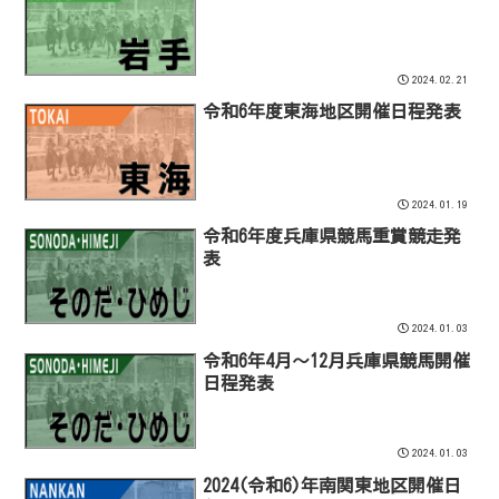
2024.02.21
令和6年度東海地区開催日程発表
2024.01.19
令和6年度兵庫県競馬重賞競走発
表
2024.01.03
令和6年4月～12月兵庫県競馬開催
日程発表
2024.01.03
2024(令和6)年南関東地区開催日