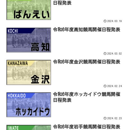
日程発表
2024.03.19
令和6年度高知競馬開催日程発表
2024.03.02
令和6年度金沢競馬開催日程発表
2024.02.24
令和6年度ホッカイドウ競馬開催
日程発表
2024.02.23
令和6年度岩手競馬開催日程発表