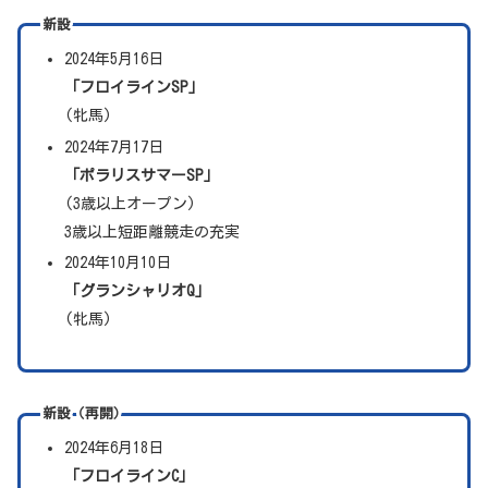
新設
2024年5月16日
「フロイラインSP」
(牝馬)
2024年7月17日
「ポラリスサマーSP」
(3歳以上オープン)
3歳以上短距離競走の充実
2024年10月10日
「グランシャリオQ」
(牝馬)
新設（再開）
2024年6月18日
「フロイラインC」