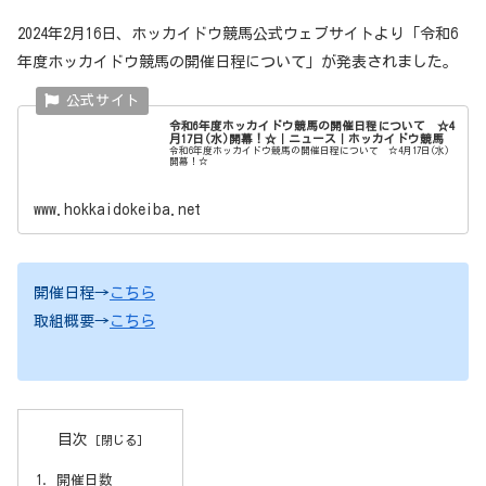
2024年2月16日、ホッカイドウ競馬公式ウェブサイトより「令和6
年度ホッカイドウ競馬の開催日程について」が発表されました。
令和6年度ホッカイドウ競馬の開催日程について ☆4
月17日(水)開幕！☆｜ニュース｜ホッカイドウ競馬
令和6年度ホッカイドウ競馬の開催日程について ☆4月17日(水)
開幕！☆
www.hokkaidokeiba.net
開催日程→
こちら
取組概要→
こちら
目次
開催日数