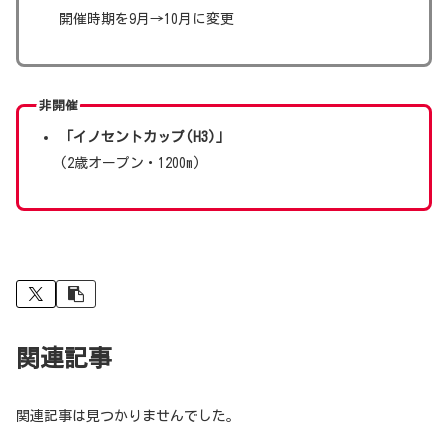
開催時期を9月→10月に変更
非開催
「イノセントカップ(H3)」
(2歳オープン・1200m)
関連記事
関連記事は見つかりませんでした。