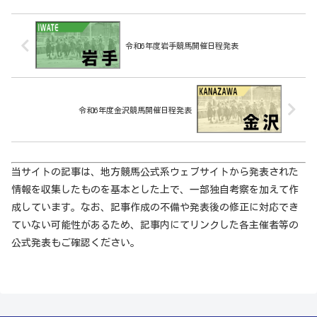
令和6年度岩手競馬開催日程発表
令和6年度金沢競馬開催日程発表
当サイトの記事は、地方競馬公式系ウェブサイトから発表された
情報を収集したものを基本とした上で、一部独自考察を加えて作
成しています。なお、記事作成の不備や発表後の修正に対応でき
ていない可能性があるため、記事内にてリンクした各主催者等の
公式発表もご確認ください。