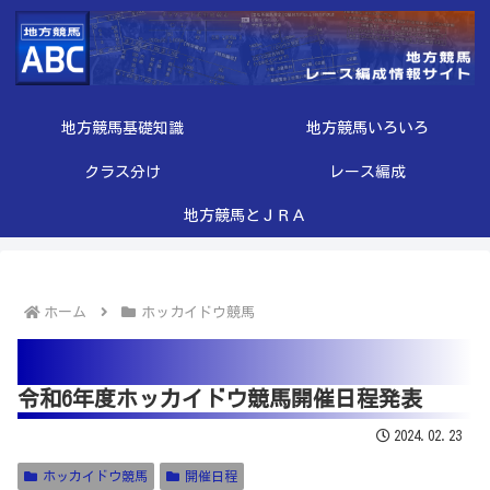
地方競馬基礎知識
地方競馬いろいろ
クラス分け
レース編成
地方競馬とＪＲＡ
ホーム
ホッカイドウ競馬
令和6年度ホッカイドウ競馬開催日程発表
2024.02.23
ホッカイドウ競馬
開催日程