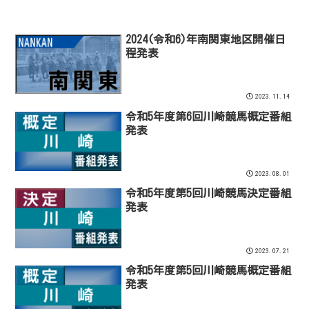
2024(令和6)年南関東地区開催日
程発表
2023.11.14
令和5年度第6回川崎競馬概定番組
発表
2023.08.01
令和5年度第5回川崎競馬決定番組
発表
2023.07.21
令和5年度第5回川崎競馬概定番組
発表