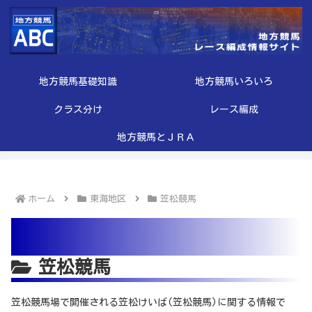
地方競馬基礎知識
地方競馬いろいろ
クラス分け
レース編成
地方競馬とＪＲＡ
ホーム
東海地区
笠松競馬
笠松競馬
笠松競馬場で開催される笠松けいば(笠松競馬)に関する情報で