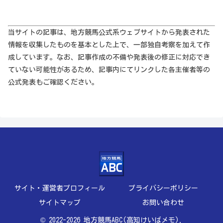
へ
当サイトの記事は、地方競馬公式系ウェブサイトから発表された
情報を収集したものを基本とした上で、一部独自考察を加えて作
成しています。なお、記事作成の不備や発表後の修正に対応でき
ていない可能性があるため、記事内にてリンクした各主催者等の
公式発表もご確認ください。
サイト・運営者プロフィール
プライバシーポリシー
サイトマップ
お問い合わせ
© 2022-2026 地方競馬ABC(高知けいばメモ).