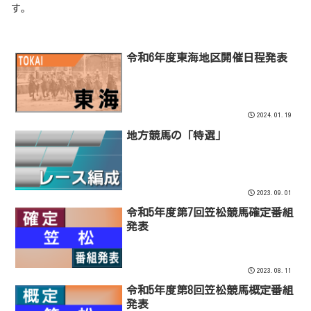
す。
令和6年度東海地区開催日程発表
2024.01.19
地方競馬の「特選」
2023.09.01
令和5年度第7回笠松競馬確定番組
発表
2023.08.11
令和5年度第8回笠松競馬概定番組
発表