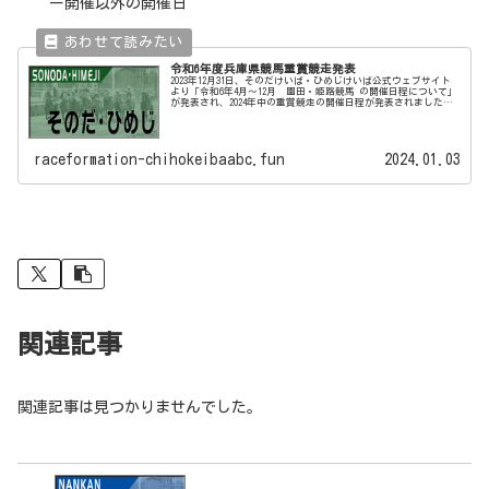
ー開催以外の開催日
令和6年度兵庫県競馬重賞競走発表
2023年12月31日、そのだけいば・ひめじけいば公式ウェブサイト
より「令和6年4月～12月 園田・姫路競馬 の開催日程について」
が発表され、2024年中の重賞競走の開催日程が発表されました。
また、同時期に「園田・姫路競馬チャージ・アドバン...
raceformation-chihokeibaabc.fun
2024.01.03
関連記事
関連記事は見つかりませんでした。