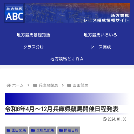
地方競馬基礎知識
地方競馬いろいろ
クラス分け
レース編成
地方競馬とＪＲＡ
ホーム
兵庫県競馬
園田競馬
令和6年4月～12月兵庫県競馬開催日程発表
2024.01.03
園田競馬
兵庫県競馬
開催日程