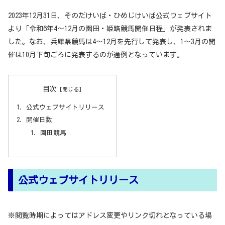
2023年12月31日、そのだけいば・ひめじけいば公式ウェブサイト
より「令和6年4～12月の園田・姫路競馬開催日程」が発表されま
した。なお、兵庫県競馬は4～12月を先行して発表し、1～3月の開
催は10月下旬ごろに発表するのが通例となっています。
目次
公式ウェブサイトリリース
開催日数
園田競馬
公式ウェブサイトリリース
※閲覧時期によってはアドレス変更やリンク切れとなっている場