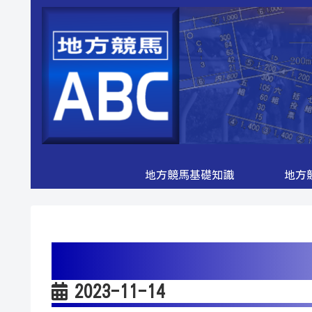
地方競馬基礎知識
地方
2023-11-14