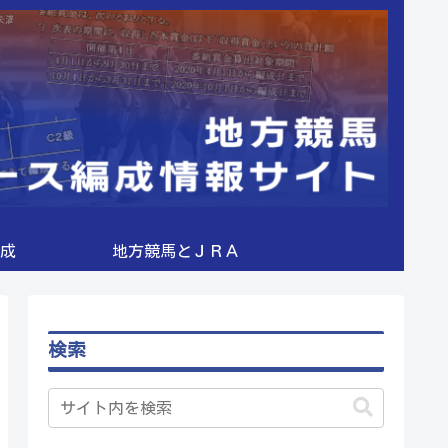
成
地方競馬とＪＲＡ
検索