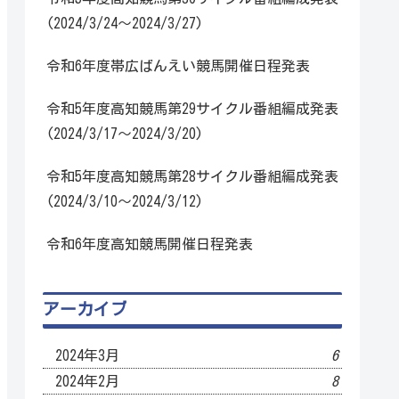
(2024/3/24～2024/3/27)
令和6年度帯広ばんえい競馬開催日程発表
令和5年度高知競馬第29サイクル番組編成発表
(2024/3/17～2024/3/20)
令和5年度高知競馬第28サイクル番組編成発表
(2024/3/10～2024/3/12)
令和6年度高知競馬開催日程発表
アーカイブ
2024年3月
6
2024年2月
8