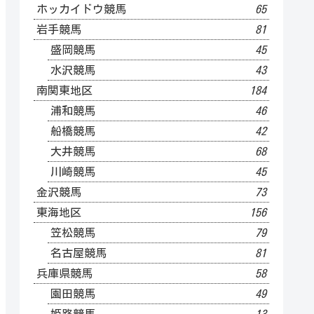
ホッカイドウ競馬
65
岩手競馬
81
盛岡競馬
45
水沢競馬
43
南関東地区
184
浦和競馬
46
船橋競馬
42
大井競馬
68
川崎競馬
45
金沢競馬
73
東海地区
156
笠松競馬
79
名古屋競馬
81
兵庫県競馬
58
園田競馬
49
姫路競馬
13