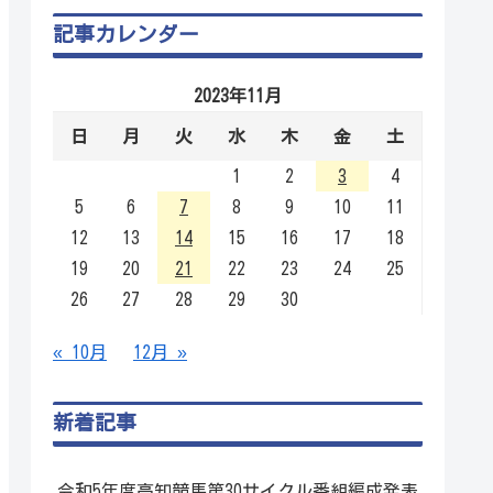
記事カレンダー
2023年11月
日
月
火
水
木
金
土
1
2
3
4
5
6
7
8
9
10
11
12
13
14
15
16
17
18
19
20
21
22
23
24
25
26
27
28
29
30
« 10月
12月 »
新着記事
令和5年度高知競馬第30サイクル番組編成発表