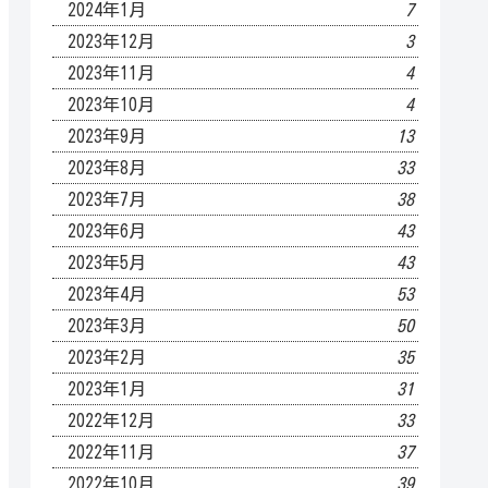
2024年1月
7
2023年12月
3
2023年11月
4
2023年10月
4
2023年9月
13
2023年8月
33
2023年7月
38
2023年6月
43
2023年5月
43
2023年4月
53
2023年3月
50
2023年2月
35
2023年1月
31
2022年12月
33
2022年11月
37
2022年10月
39