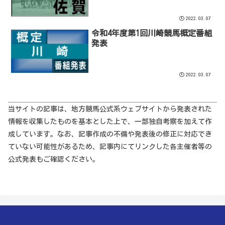
2022.03.07
令和4年度第1回川崎競馬概定番組
発表
2022.03.07
当サイトの記事は、地方競馬公式系ウェブサイトから発表された
情報を収集したものを基本とした上で、一部独自考察を加えて作
成しています。なお、記事作成の不備や発表後の修正に対応でき
ていない可能性があるため、記事内にてリンクした各主催者等の
公式発表もご確認ください。