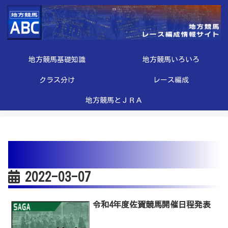
地方競馬基礎知識
地方競馬いろいろ
クラス分け
レース編成
地方競馬とＪＲＡ
2022-03-07
令和4年度佐賀競馬開催日程発表