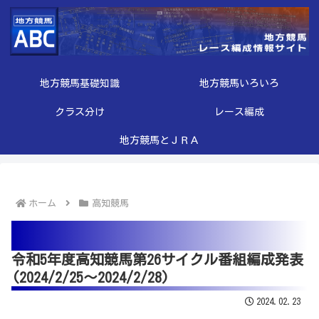
地方競馬基礎知識
地方競馬いろいろ
クラス分け
レース編成
地方競馬とＪＲＡ
ホーム
高知競馬
令和5年度高知競馬第26サイクル番組編成発表
(2024/2/25～2024/2/28)
2024.02.23