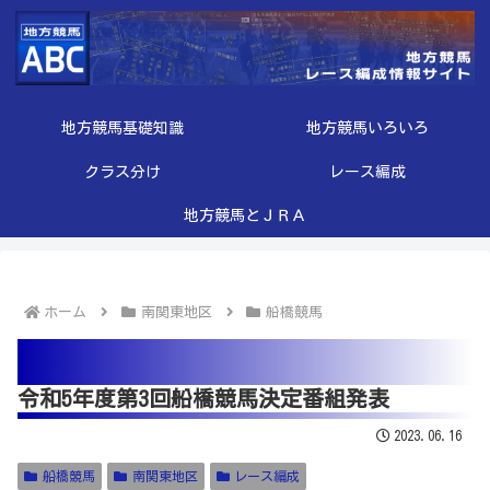
地方競馬基礎知識
地方競馬いろいろ
クラス分け
レース編成
地方競馬とＪＲＡ
ホーム
南関東地区
船橋競馬
令和5年度第3回船橋競馬決定番組発表
2023.06.16
船橋競馬
南関東地区
レース編成