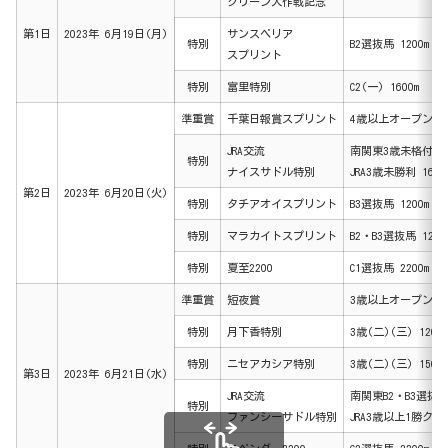
クリーン大作戦記念
第1日
2023年 6月19日(月)
サンスベリア
特別
B2選抜馬 1200m
スプリント
特別
富里特別
C2(一) 1600m
準重賞
千葉日報賞スプリント
4歳以上オープン 12
JRA交流
南関東3歳未格付50
特別
ナイスサドル特別
JRA3歳未勝利 1600
第2日
2023年 6月20日(火)
特別
タチアオイスプリント
B3選抜馬 1200m
特別
マラカイトスプリント
B2・B3選抜馬 1200
特別
夏至2200
C1選抜馬 2200m
準重賞
短夜賞
3歳以上オープン 17
特別
月下香特別
3歳(二)(三) 1200m
特別
ニセアカシア特別
3歳(二)(三) 1500m
第3日
2023年 6月21日(水)
JRA交流
南関東B2・B3選抜
特別
ファンシーサドル特別
JRA3歳以上1勝クラス