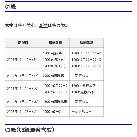
C1級
太字
は特別競走、
斜字
は特選競走
開催日
概定番組
決定番組
1200m選抜馬
1500m(二)(三)(四)
2023年 6月19日(月)
1600m(四)(五)
1500m(二)(三)(四)
1200m(四)(五)
1200m(二)(三)(四)
2023年 6月20日(火)
2200ｍ選抜馬
－変更なし－
1600ｍ(二)(三)
1200ｍ選抜馬ア
2023年 6月21日(水)
1200ｍ(二)(三)
1200m選抜馬イ
2023年 6月22日(木)
1500ｍ選抜牝馬
－変更なし－
2023年 6月23日(金)
1600ｍ(一)
－変更なし－
C2級(C3級混合含む)