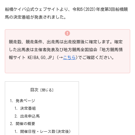
船橋ケイバ公式ウェブサイトより、令和5(2023)年度第3回船橋競
馬の決定番組が発表されました。
競走数、競走条件、出走馬は出走投票後に確定します。確定
した出馬表は主催者発表及び地方競馬全国協会「地方競馬情
報サイト KEIBA.GO.JP」(→
こちら
)でご確認ください。
目次
発表ページ
決定番組
出走申込馬
開催の概要
開催日程・レース数(決定後)