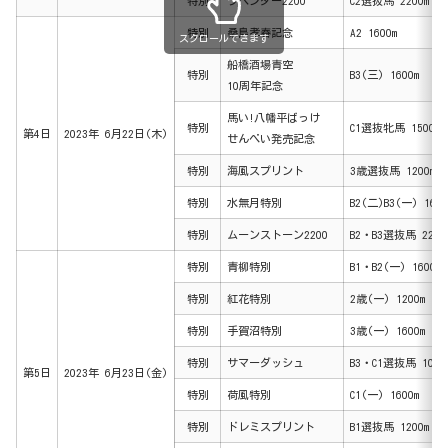
特別
ラベンダー2200
C2選抜馬 2200m
特別
桑島孝春記念
A2 1600m
スクロールできます
船橋酒場青空
特別
B3(三) 1600m
10周年記念
馬い!八幡平ばっけ
特別
C1選抜牝馬 1500m
第4日
2023年 6月22日(木)
せんべい発売記念
特別
海風スプリント
3歳選抜馬 1200m
特別
水無月特別
B2(二)B3(一) 1600
特別
ムーンストーン2200
B2・B3選抜馬 2200
特別
青柳特別
B1・B2(一) 1600m
特別
紅花特別
2歳(一) 1200m
特別
手賀沼特別
3歳(一) 1600m
特別
サマーダッシュ
B3・C1選抜馬 1000
第5日
2023年 6月23日(金)
特別
荷風特別
C1(一) 1600m
特別
ドレミスプリント
B1選抜馬 1200m