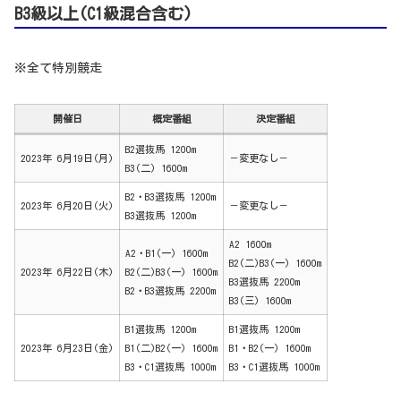
B3級以上(C1級混合含む)
※全て特別競走
開催日
概定番組
決定番組
B2選抜馬 1200m
2023年 6月19日(月)
－変更なし－
B3(二) 1600m
B2・B3選抜馬 1200m
2023年 6月20日(火)
－変更なし－
B3選抜馬 1200m
A2 1600m
A2・B1(一) 1600m
B2(二)B3(一) 1600m
2023年 6月22日(木)
B2(二)B3(一) 1600m
B3選抜馬 2200m
B2・B3選抜馬 2200m
B3(三) 1600m
B1選抜馬 1200m
B1選抜馬 1200m
2023年 6月23日(金)
B1(二)B2(一) 1600m
B1・B2(一) 1600m
B3・C1選抜馬 1000m
B3・C1選抜馬 1000m