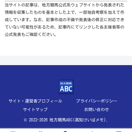
当サイトの記事は、地方競馬公式系ウェブサイトから発表された
情報を収集したものを基本とした上で、一部独自考察を加えて作
成しています。なお、記事作成の不備や発表後の修正に対応でき
ていない可能性があるため、記事内にてリンクした各主催者等の
公式発表もご確認ください。
サイト・運営者プロフィール
プライバシーポリシー
サイトマップ
お問い合わせ
© 2022-2026 地方競馬ABC(高知けいばメモ).